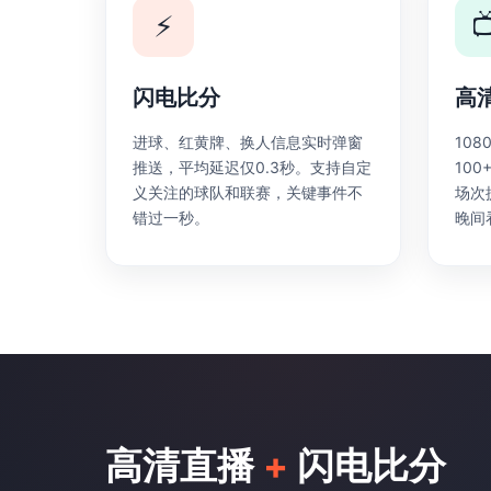
⚡

闪电比分
高
进球、红黄牌、换人信息实时弹窗
10
推送，平均延迟仅0.3秒。支持自定
10
义关注的球队和联赛，关键事件不
场次
错过一秒。
晚间
高清直播
+
闪电比分