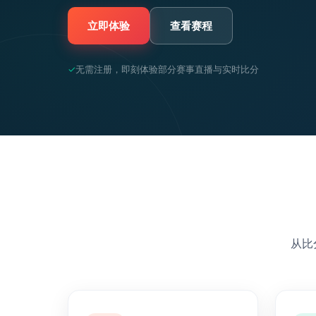
立即体验
查看赛程
✓
无需注册，即刻体验部分赛事直播与实时比分
从比