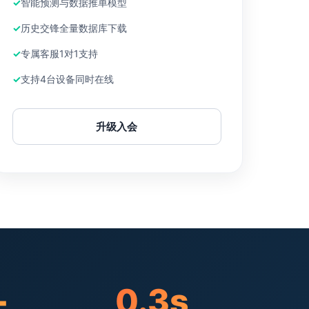
✓
智能预测与数据推单模型
✓
历史交锋全量数据库下载
✓
专属客服1对1支持
✓
支持4台设备同时在线
升级入会
+
0.3s