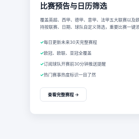
比赛预告与日历筛选
覆盖英超、西甲、德甲、意甲、法甲五大联赛以及
持按联赛、日期、球队自定义筛选，重要比赛一键
✓
每日更新未来30天完整赛程
✓
欧冠、欧联、亚冠全覆盖
✓
订阅球队开赛前30分钟推送提醒
✓
热门赛事热度标识一目了然
查看完整赛程 →