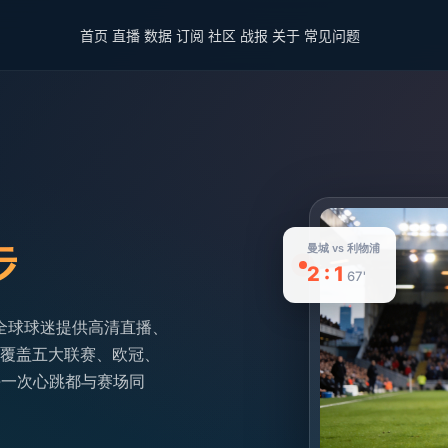
首页
直播
数据
订阅
社区
战报
关于
常见问题
步
曼城 vs 利物浦
2 : 1
67'
全球球迷提供高清直播、
覆盖五大联赛、欧冠、
每一次心跳都与赛场同