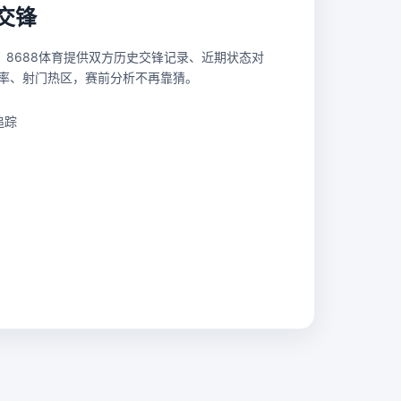
交锋
8688体育提供双方历史交锋记录、近期状态对
球率、射门热区，赛前分析不再靠猜。
追踪